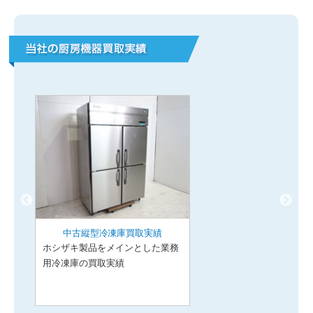
中古縦型冷凍庫買取実績
ホシザキ製品をメインとした業務
用冷凍庫の買取実績