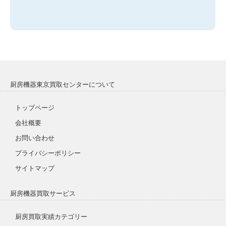
厨房機器東京買取センターについて
トップページ
会社概要
お問い合わせ
プライバシーポリシー
サイトマップ
厨房機器買取サービス
厨房買取実績カテゴリー