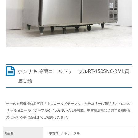
ホシザキ 冷蔵コールドテーブルRT-150SNC-RML買
取実績
当社の厨房機器買取実績「中古コールドテーブル」カテゴリーの商品リストにホシ
ザキ 冷蔵コールドテーブルRT-150SNC-RMLを掲載。中古厨房機器に関する買取販
売に関する事は当社までご連絡ください。
商品名
中古コールドテーブル