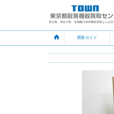
東京都、神奈川県、首都圏の厨房機器買取ならお任
買取ガイド