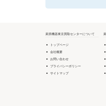
厨房機器東京買取センターについて
トップページ
会社概要
お問い合わせ
プライバシーポリシー
サイトマップ