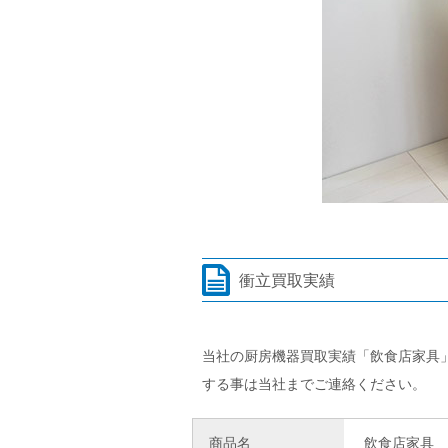
衝立買取実績
当社の厨房機器買取実績「飲食店家具
する事は当社までご連絡ください。
商品名
飲食店家具