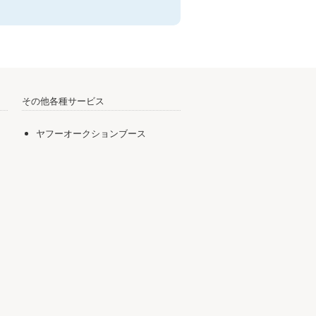
その他各種サービス
ヤフーオークションブース