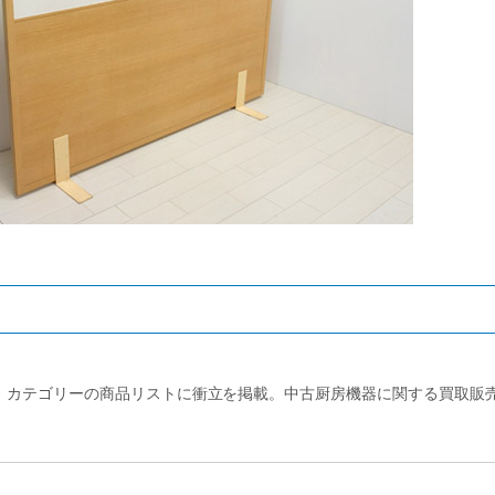
」カテゴリーの商品リストに衝立を掲載。中古厨房機器に関する買取販