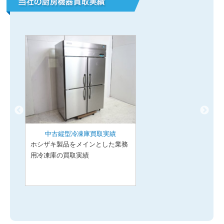
中古縦型冷凍庫買取実績
ホシザキ製品をメインとした業務
用冷凍庫の買取実績