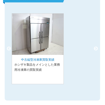
中古縦型冷凍庫買取実績
ホシザキ製品をメインとした業務
用冷凍庫の買取実績