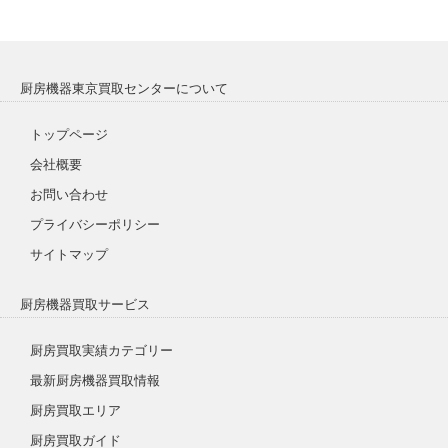
厨房機器東京買取センターについて
トップページ
会社概要
お問い合わせ
プライバシーポリシー
サイトマップ
厨房機器買取サービス
厨房買取実績カテゴリー
最新厨房機器買取情報
厨房買取エリア
厨房買取ガイド