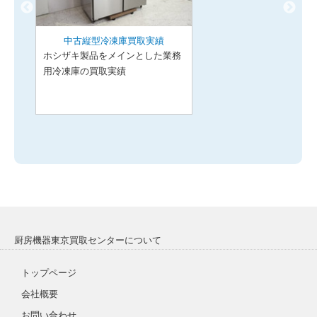
中古縦型冷凍庫買取実績
ホシザキ製品をメインとした業務
用冷凍庫の買取実績
厨房機器東京買取センターについて
トップページ
会社概要
お問い合わせ