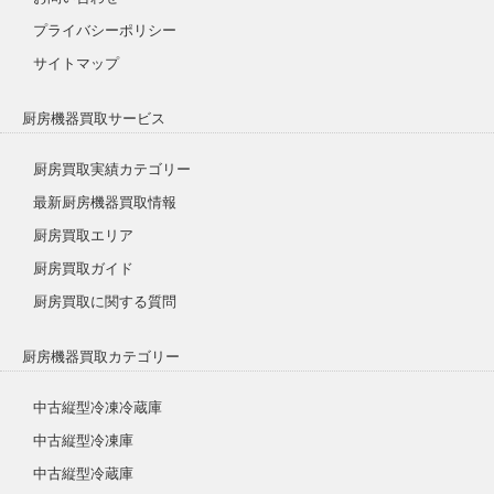
プライバシーポリシー
サイトマップ
厨房機器買取サービス
厨房買取実績カテゴリー
最新厨房機器買取情報
厨房買取エリア
厨房買取ガイド
厨房買取に関する質問
厨房機器買取カテゴリー
中古縦型冷凍冷蔵庫
中古縦型冷凍庫
中古縦型冷蔵庫