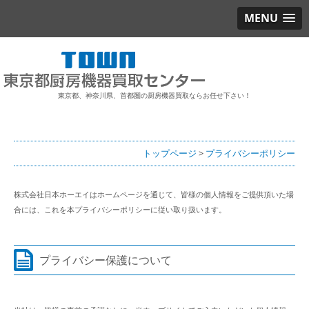
MENU
東京都、神奈川県、首都圏の厨房機器買取ならお任せ下さい！
トップページ
>
プライバシーポリシー
株式会社日本ホーエイはホームページを通じて、皆様の個人情報をご提供頂いた場
合には、これを本プライバシーポリシーに従い取り扱います。
プライバシー保護について