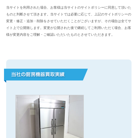
当サイトを利用された場合、お客様は当サイトのサイトポリシーに同意して頂いた
ものと判断させて頂きます。当サイトでは必要に応じて、上記のサイトポリシーの
変更・修正・追加・削除をさせていただくことがございますが、その場合は全てサ
イト上で公開致します。変更が公開された後で継続してご利用いただく場合、お客
様が変更内容をご理解・ご確認いただいたものとさせていただきます。