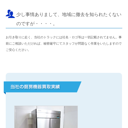
少し事情ありまして、地域に撤去を知られたくない
のですが・・・・。
お引き取りに赴く、当社のトラックには社名・ロゴ等は一切記載されてません。事
前にご相談いただければ、秘密厳守にてスタッフが問題なく作業をいたしますので
ご安心ください。