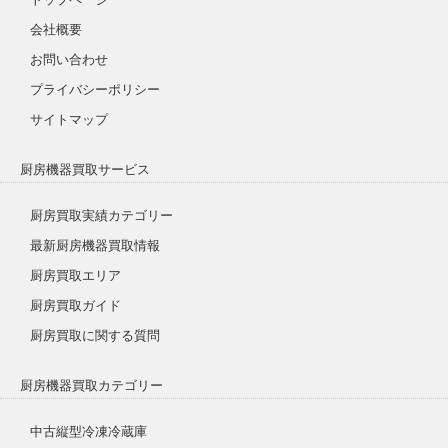
会社概要
お問い合わせ
プライバシーポリシー
サイトマップ
厨房機器買取サービス
厨房買取実績カテゴリー
最新厨房機器買取情報
厨房買取エリア
厨房買取ガイド
厨房買取に関する質問
厨房機器買取カテゴリー
中古縦型冷凍冷蔵庫