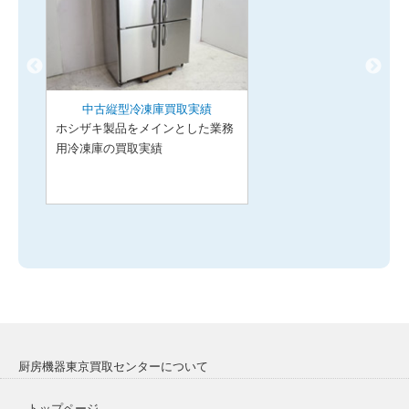
中古縦型冷凍庫買取実績
ホシザキ製品をメインとした業務
用冷凍庫の買取実績
厨房機器東京買取センターについて
トップページ