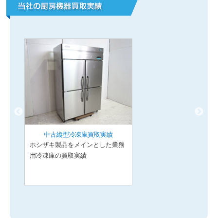
中古縦型冷凍庫買取実績
ホシザキ製品をメインとした業務
用冷凍庫の買取実績