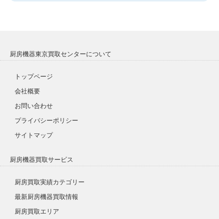
厨房機器東京買取センターについて
トップページ
会社概要
お問い合わせ
プライバシーポリシー
サイトマップ
厨房機器買取サービス
厨房買取実績カテゴリー
最新厨房機器買取情報
厨房買取エリア