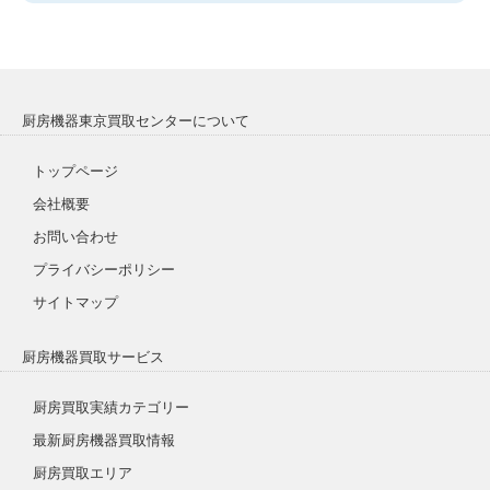
厨房機器東京買取センターについて
トップページ
会社概要
お問い合わせ
プライバシーポリシー
サイトマップ
厨房機器買取サービス
厨房買取実績カテゴリー
最新厨房機器買取情報
厨房買取エリア