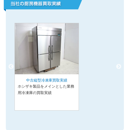
中古縦型冷凍庫買取実績
ホシザキ製品をメインとした業務
用冷凍庫の買取実績