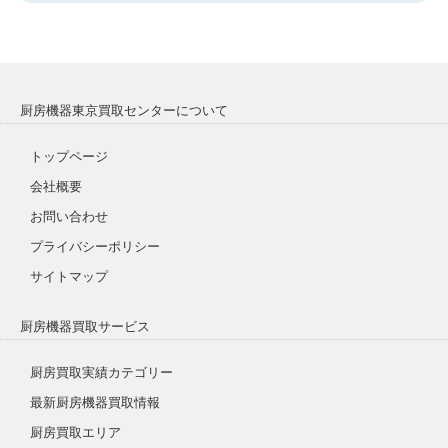
厨房機器東京買取センターについて
トップページ
会社概要
お問い合わせ
プライバシーポリシー
サイトマップ
厨房機器買取サービス
厨房買取実績カテゴリー
最新厨房機器買取情報
厨房買取エリア