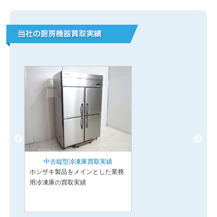
中古縦型冷凍庫買取実績
ホシザキ製品をメインとした業務
用冷凍庫の買取実績