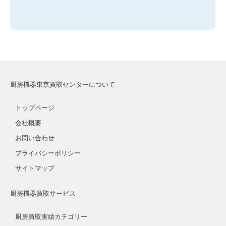
厨房機器東京買取センターについて
トップページ
会社概要
お問い合わせ
プライバシーポリシー
サイトマップ
厨房機器買取サービス
厨房買取実績カテゴリー