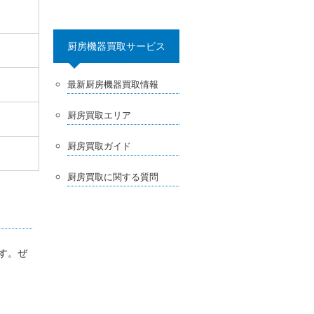
厨房機器買取サービス
最新厨房機器買取情報
厨房買取エリア
厨房買取ガイド
厨房買取に関する質問
ます。ぜ