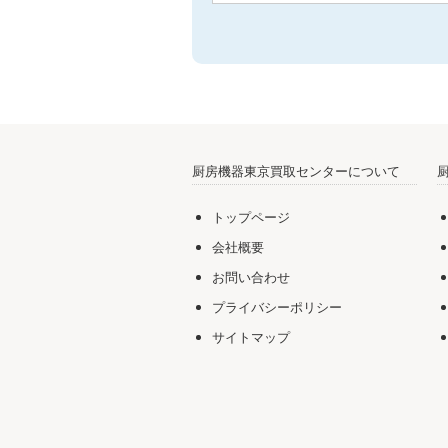
厨房機器東京買取センターについて
トップページ
会社概要
お問い合わせ
プライバシーポリシー
サイトマップ