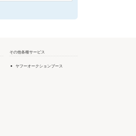
その他各種サービス
ヤフーオークションブース