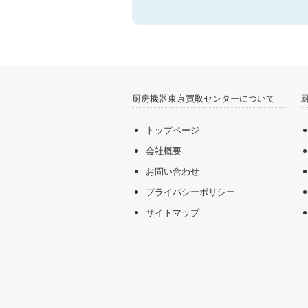
厨房機器東京買取センターについて
トップページ
会社概要
お問い合わせ
プライバシーポリシー
サイトマップ