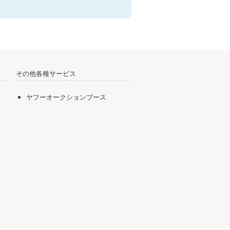
その他各種サービス
ヤフーオークションブース