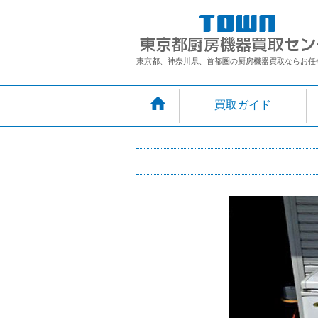
東京都、神奈川県、首都圏の厨房機器買取ならお任
買取ガイド