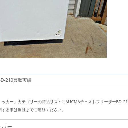
D-210買取実績
ッカー」カテゴリーの商品リストにAUCMAチェストフリーザーBD-21
関する事は当社までご連絡ください。
ッカー