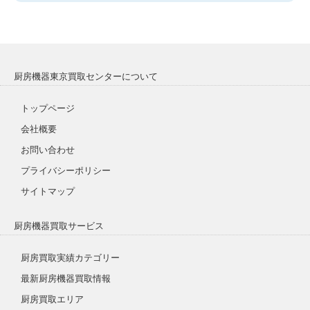
厨房機器東京買取センターについて
トップページ
会社概要
お問い合わせ
プライバシーポリシー
サイトマップ
厨房機器買取サービス
厨房買取実績カテゴリー
最新厨房機器買取情報
厨房買取エリア