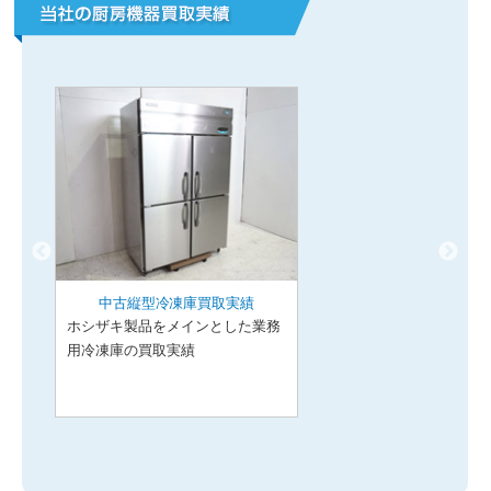
中古縦型冷凍庫買取実績
ホシザキ製品をメインとした業務
用冷凍庫の買取実績